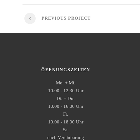
PREVIOUS PROJECT
ÖFFNUNGSZEITEN
Mo. + Mi.
10.00 - 12.30 Uhr
Di. + Do.
10.00 - 16.00 Uhr
Fr.
10.00 - 18.00 Uhr
Sa.
nach Vereinbarung