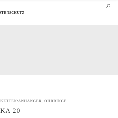
ATENSCHUTZ
KETTEN/ANHÄNGER, OHRRINGE
KA 20