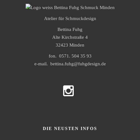
Atelier für Schmuckdesign
Bettina Fuhg
Alte Kirchstraße 4
32423 Minden
fon. 0571. 504 35 93
e-mail. bettina.fuhg@fuhgdesign.de
DIE NEUSTEN INFOS