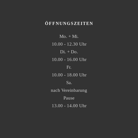
ÖFFNUNGSZEITEN
Mo. + Mi.
10.00 - 12.30 Uhr
Di. + Do.
10.00 - 16.00 Uhr
Fr.
10.00 - 18.00 Uhr
Sa.
nach Vereinbarung
Pause
13.00 - 14.00 Uhr