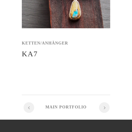
KETTEN/ANHÄNGER
KA7
MAIN PORTFOLIO